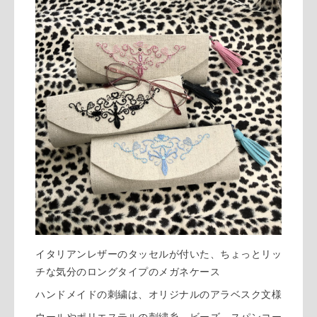
イタリアンレザーのタッセルが付いた、ちょっとリッ
チな気分のロングタイプのメガネケース
ハンドメイドの刺繍は、オリジナルのアラベスク文様