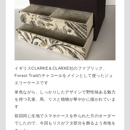
イギリスCLARKE＆CLARKE社のファブリック、
Forest Trailのチャコールをメインとして使ったジュ
エリーケースです
単色ながら、しっかりしたデザインで野性味ある魅力
を持つ孔雀、馬、リスと植物が華やかに描かれていま
す
前回同じ生地でスマホケースを作られた方のオーダー
でしたので、今回もリスがフタ部分を飾るよう布地を