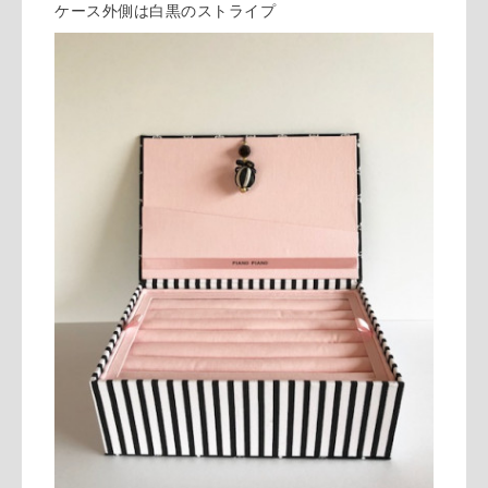
ケース外側は白黒のストライプ