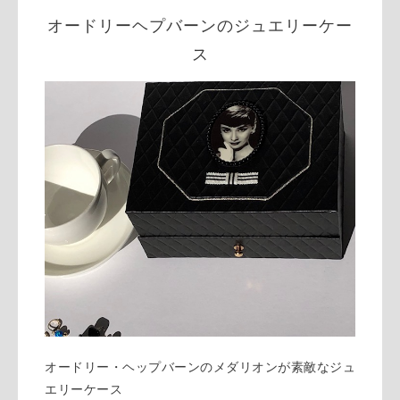
オードリーヘプバーンのジュエリーケー
ス
オードリー・ヘップバーンのメダリオンが素敵なジュ
エリーケース