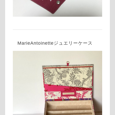
MarieAntoinetteジュエリーケース