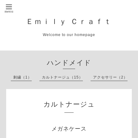
Ｅｍｉｌｙ Ｃｒａｆｔ
Welcome to our homepage
ハンドメイド
刺繍（1）
カルトナージュ（15）
アクセサリー（2）
カルトナージュ
メガネケース