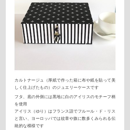
カルトナージュ（厚紙で作った箱に布や紙を貼って美
しく仕上げたもの）のジュエリーケースです
フタ、底の外側には黒地に白のアイリスのモチーフ柄
を使用
アイリス（ゆり）はフランス語でフルール・ド・リス
と言い、ヨーロッパでは紋章や旗に数多くみられる伝
統的な模様です