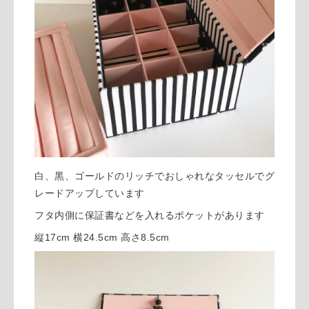
白、黒、ゴールドのリッチでおしゃれなタッセルでグ
レードアップしています
フタ内側に保証書などを入れるポケットがあります
縦17cm 横24.5cm 高さ8.5cm