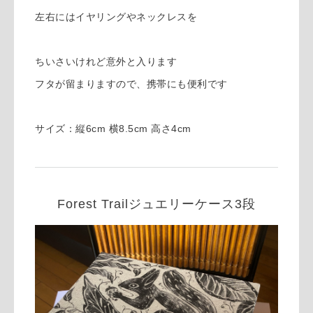
左右にはイヤリングやネックレスを
ちいさいけれど意外と入ります
フタが留まりますので、携帯にも便利です
サイズ：縦6cm 横8.5cm 高さ4cm
Forest Trailジュエリーケース3段