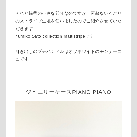
それと蝶番の小さな部分なのですが、素敵ないろどり
のストライプ生地を使いましたのでご紹介させていた
だきます
Yumiko Sato collection maltistripeです
引き出しのプチハンドルはオフホワイトのモンテーニ
ュです
ジュエリーケースPIANO PIANO