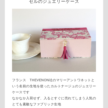
セルのジュエリーケース
フランス THEVENON社のマリーアントワネットと
いう名前の生地を使ったカルトナージュのジュエリー
ケースです
なかなか入荷せず、入るとすぐに売れてしまう人気の
とても素敵なファブリック生地