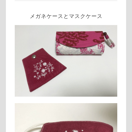
メガネケースとマスクケース