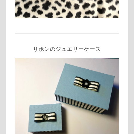
リボンのジュエリーケース