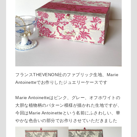
フランスTHEVENON社のファブリック生地、Marie
Antoinetteでお作りしたジュエリーケースです
Marie Antoinetteはピンク、グレー、オフホワイトの
大胆な植物柄のパターン模様が描かれた生地ですが、
今回はMarie Antoinetteという名前にふさわしい、華
やかな色合いの部分でお作りさせていただきました