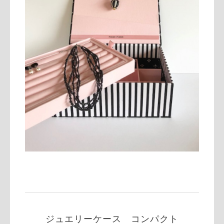
ジュエリーケース コンパクト