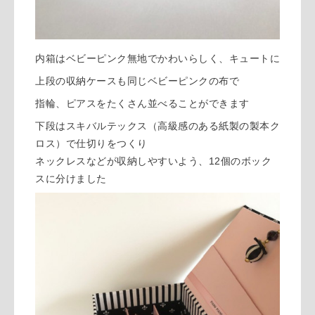
内箱はベビーピンク無地でかわいらしく、キュートに
上段の収納ケースも同じベビーピンクの布で
指輪、ピアスをたくさん並べることができます
下段はスキバルテックス（高級感のある紙製の製本ク
ロス）で仕切りをつくり
ネックレスなどが収納しやすいよう、12個のボック
スに分けました