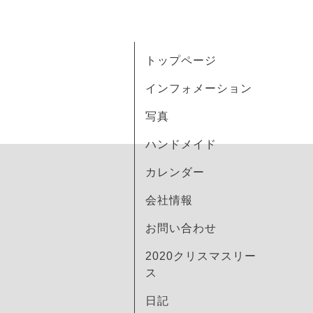
トップページ
インフォメーション
写真
ハンドメイド
カレンダー
会社情報
お問い合わせ
2020クリスマスリー
ス
日記