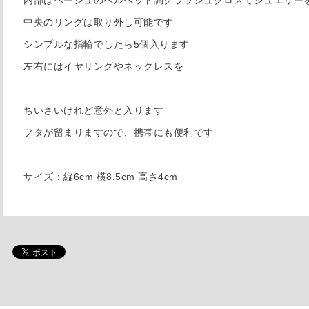
中央のリングは取り外し可能です
シンプルな指輪でしたら5個入ります
左右にはイヤリングやネックレスを
ちいさいけれど意外と入ります
フタが留まりますので、携帯にも便利です
サイズ：縦6cm 横8.5cm 高さ4cm