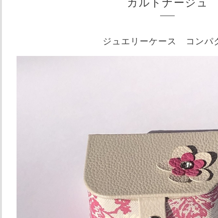
カルトナージュ
ジュエリーケース コンパ