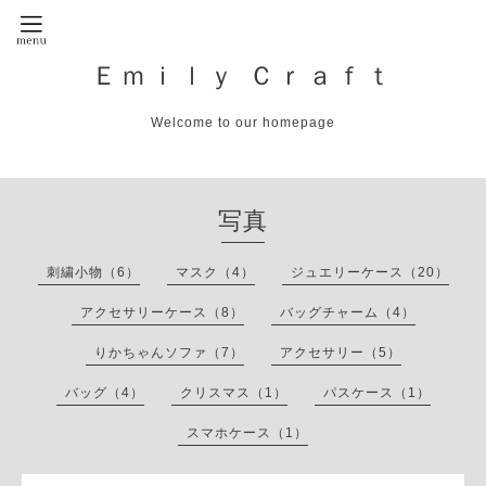
Ｅｍｉｌｙ Ｃｒａｆｔ
Welcome to our homepage
写真
刺繍小物（6）
マスク（4）
ジュエリーケース（20）
アクセサリーケース（8）
バッグチャーム（4）
りかちゃんソファ（7）
アクセサリー（5）
バッグ（4）
クリスマス（1）
パスケース（1）
スマホケース（1）