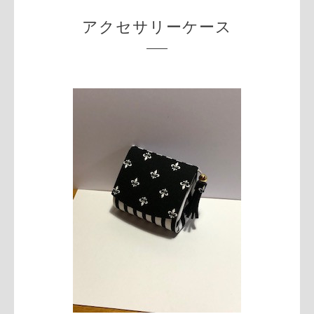
アクセサリーケース